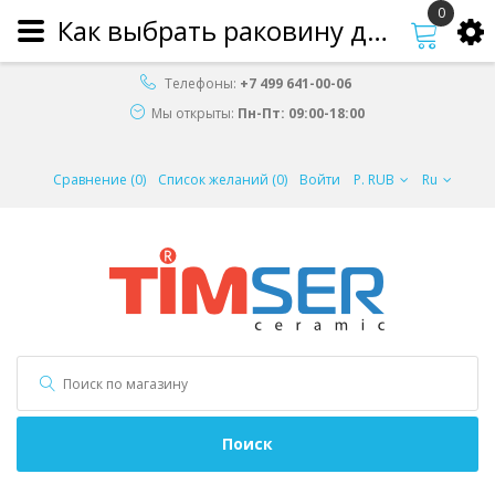
0
Как выбрать раковину для ванной
Телефоны:
+7 499 641-00-06
Мы открыты:
Пн-Пт: 09:00-18:00
Сравнение (0)
Список желаний (0)
Войти
Р. RUB
Ru
Поиск