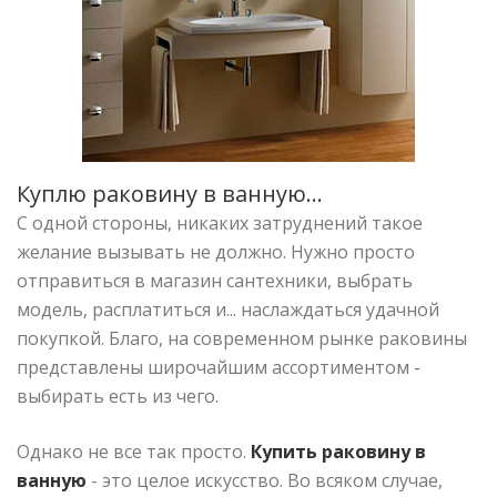
Куплю раковину в ванную...
С одной стороны, никаких затруднений такое
желание вызывать не должно. Нужно просто
отправиться в магазин сантехники, выбрать
модель, расплатиться и... наслаждаться удачной
покупкой. Благо, на современном рынке раковины
представлены широчайшим ассортиментом -
выбирать есть из чего.
Однако не все так просто.
Купить раковину в
ванную
- это целое искусство. Во всяком случае,