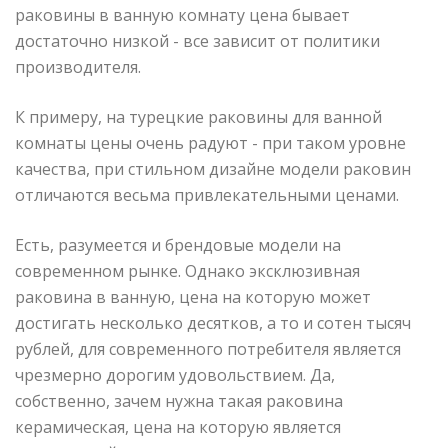
раковины в ванную комнату цена бывает
достаточно низкой - все зависит от политики
производителя.
К примеру, на турецкие раковины для ванной
комнаты цены очень радуют - при таком уровне
качества, при стильном дизайне модели раковин
отличаются весьма привлекательными ценами.
Есть, разумеется и брендовые модели на
современном рынке. Однако эксклюзивная
раковина в ванную, цена на которую может
достигать несколько десятков, а то и сотен тысяч
рублей, для современного потребителя является
чрезмерно дорогим удовольствием. Да,
собственно, зачем нужна такая раковина
керамическая, цена на которую является