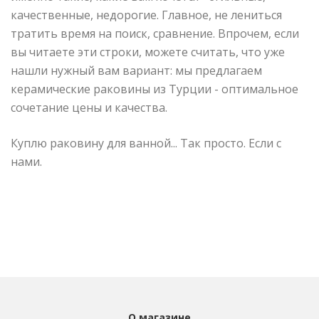
качественные, недорогие. Главное, не лениться
тратить время на поиск, сравнение. Впрочем, если
вы читаете эти строки, можете считать, что уже
нашли нужный вам вариант: мы предлагаем
керамические раковины из Турции - оптимальное
сочетание цены и качества.
Куплю раковину для ванной... Так просто. Если с
нами.
О магазине