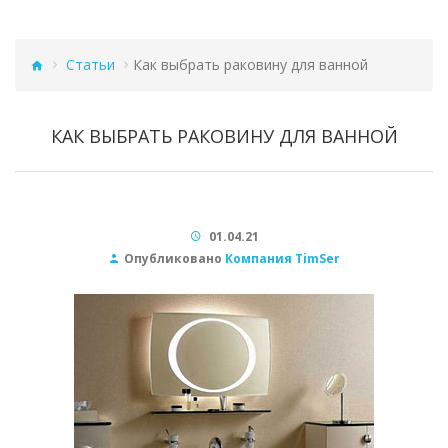
Статьи
Как выбрать раковину для ванной
КАК ВЫБРАТЬ РАКОВИНУ ДЛЯ ВАННОЙ
01.04.21
Опубликовано
Компания TimSer