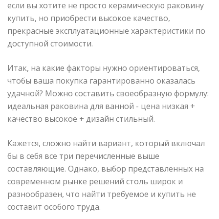
если вы хотите не просто керамическую раковину
купить, но приобрести высокое качество,
прекрасные эксплуатационные характеристики по
доступной стоимости.
Итак, на какие факторы нужно ориентироваться,
чтобы ваша покупка гарантированно оказалась
удачной? Можно составить своеобразную формулу:
идеальная раковина для ванной - цена низкая +
качество высокое + дизайн стильный.
Кажется, сложно найти вариант, который включал
бы в себя все три перечисленные выше
составляющие. Однако, выбор представленных на
современном рынке решений столь широк и
разнообразен, что найти требуемое и купить не
составит особого труда.