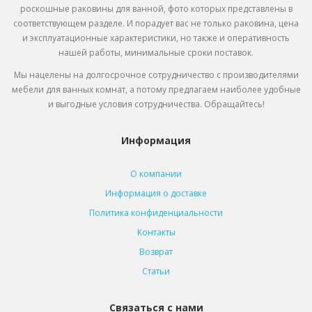
роскошные раковины для ванной, фото которых представлены в
соответствующем разделе. И порадует вас не только раковина, цена
и эксплуатационные характеристики, но также и оперативность
нашей работы, минимальные сроки поставок.
Мы нацелены на долгосрочное сотрудничество с производителями
мебели для ванных комнат, а потому предлагаем наиболее удобные
и выгодные условия сотрудничества. Обращайтесь!
Информация
О компании
Информация о доставке
Политика конфиденциальности
Контакты
Возврат
Статьи
Связаться с нами