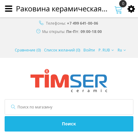
0
Раковина керамическая TS-54100
Телефоны:
+7 499 641-00-06
Мы открыты:
Пн-Пт: 09:00-18:00
Сравнение (0)
Список желаний (0)
Войти
Р. RUB
Ru
Поиск