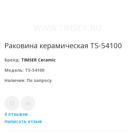
Раковина керамическая TS-54100
Бренд:
TIMSER Ceramic
Модель: TS-54100
Наличие: По запросу
0 отзывов
Написать отзыв