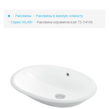
Раковины
Раковины в ванную комнату
Серия HILARI
Раковина керамическая TS-54100