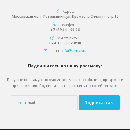
Адрес:
Московская обл., Котельники, ул. Промзона Силикат, стр.12
Телефон:
+7 499 641-00-06
Мы открыты:
Пн-Пт: 09:00-18:00
e-mail
info@timser.ru
Подпишитесь на нашу рассылку:
Получите всю самую свежую информацию о событиях, продажах и
предложениях. Подпишитесь на рассылку новостей сегодня.
Подписаться