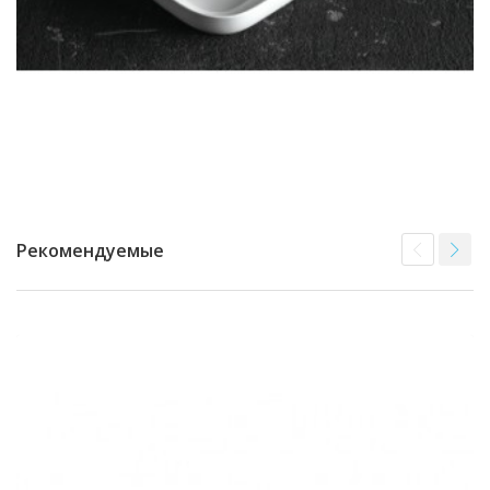
Рекомендуемые