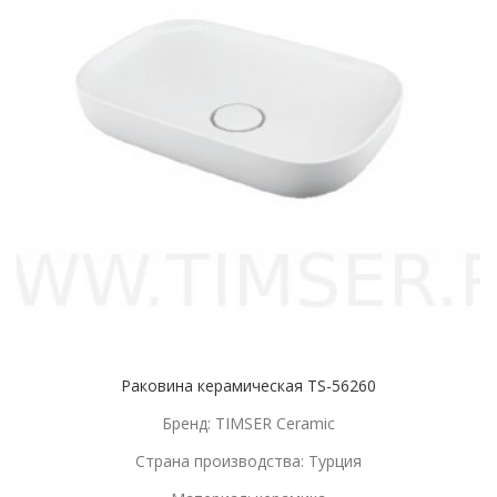
Раковина керамическая TS-56260
Бренд: TIMSER Ceramic
Страна производства: Турция