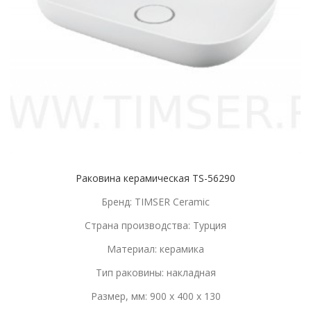
Раковина керамическая TS-56290
Бренд: TIMSER Ceramic
Страна производства: Турция
Материал: керамика
Тип раковины: накладная
Размер, мм: 900 x 400 x 130