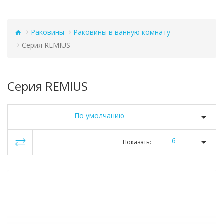
Раковины
Раковины в ванную комнату
Серия REMIUS
Серия REMIUS
По умолчанию
6
Показать: