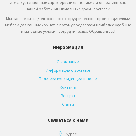
и эксплуатационные характеристики, но также и оперативность
нашей работы, минимальные сроки поставок.
Мы нацелены на долгосрочное сотрудничество с производителями
мебели для ванных комнат, а потому предлагаем наиболее удобные
и выгодные условия сотрудничества. Обращайтесь!
Информация
О компании
Информация о доставке
Политика конфиденциальности
Контакты
Возврат
Статьи
Связаться с нами
Адрес: