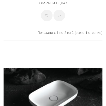
Объём, м3: 0,047
Показано с 1 по 2 из 2 (всего 1 страниц)