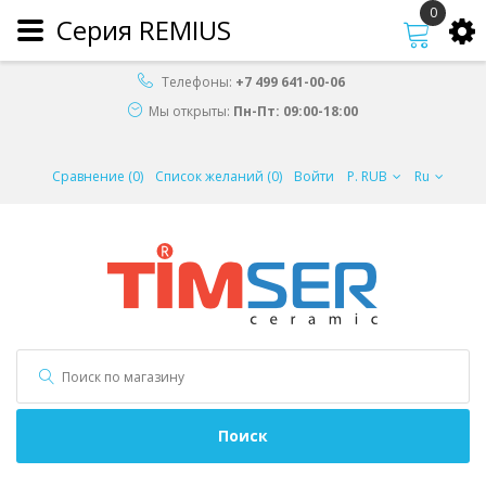
0
Серия REMIUS
Телефоны:
+7 499 641-00-06
Мы открыты:
Пн-Пт: 09:00-18:00
Сравнение (0)
Список желаний (0)
Войти
Р. RUB
Ru
Поиск