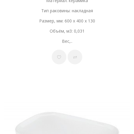
Материал: керамика
Тип раковины: накладная
Размер, мм: 600 x 400 x 130
Объём, м3: 0,031
Вес,..