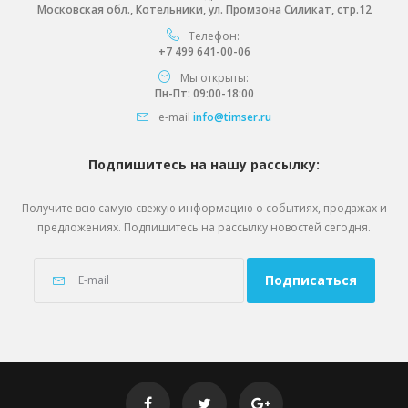
Московская обл., Котельники, ул. Промзона Силикат, стр.12
Телефон:
+7 499 641-00-06
Мы открыты:
Пн-Пт: 09:00-18:00
e-mail
info@timser.ru
Подпишитесь на нашу рассылку:
Получите всю самую свежую информацию о событиях, продажах и
предложениях. Подпишитесь на рассылку новостей сегодня.
Подписаться