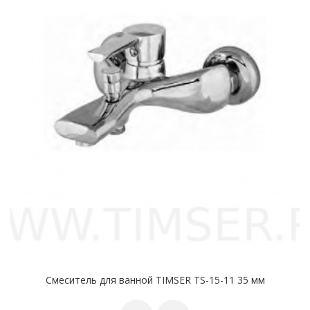
Смеситель для ванной TIMSER TS-15-11 35 мм