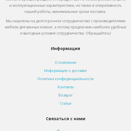
и эксплуатационные характеристики, но также и оперативность
нашей работы, минимальные сроки поставок.
Мы нацелены на долгосрочное сотрудничество с производителями
мебели для ванных комнат, а потому предлагаем наиболее удобные
и выгодные условия сотрудничества. Обращайтесь!
Информация
О компании
Информация о доставке
Политика конфиденциальности
Контакты
Возврат
Статьи
Связаться с нами