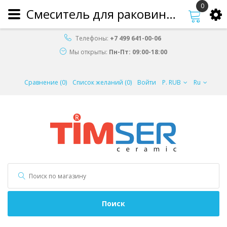
0
Смеситель для раковины TIMSER TS-14-12 35 мм
Телефоны:
+7 499 641-00-06
Мы открыты:
Пн-Пт: 09:00-18:00
Сравнение (0)
Список желаний (0)
Войти
Р. RUB
Ru
Поиск