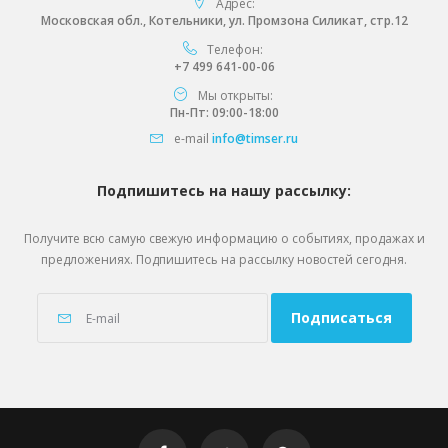
Адрес:
Московская обл., Котельники, ул. Промзона Силикат, стр.12
Телефон:
+7 499 641-00-06
Мы открыты:
Пн-Пт: 09:00-18:00
e-mail
info@timser.ru
Подпишитесь на нашу рассылку:
Получите всю самую свежую информацию о событиях, продажах и
предложениях. Подпишитесь на рассылку новостей сегодня.
Подписаться