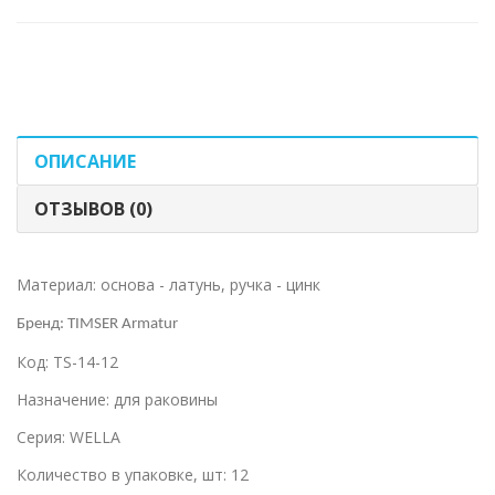
ОПИСАНИЕ
ОТЗЫВОВ (0)
Материал: основа - латунь, ручка - цинк
Бренд:
TIMSER Armatur
Код: TS-14-12
Назначение: для раковины
Серия: WELLA
Количество в упаковке, шт: 12