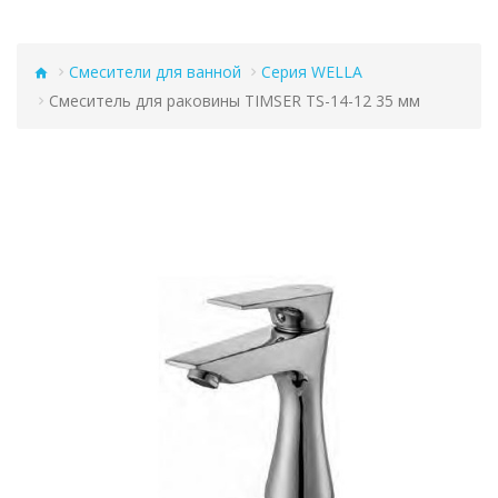
Смесители для ванной
Серия WELLA
Смеситель для раковины TIMSER TS-14-12 35 мм