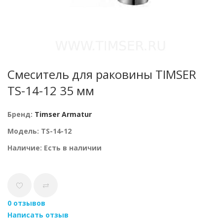
Смеситель для раковины TIMSER
TS-14-12 35 мм
Бренд:
Timser Armatur
Модель: TS-14-12
Наличие: Есть в наличии
0 отзывов
Написать отзыв