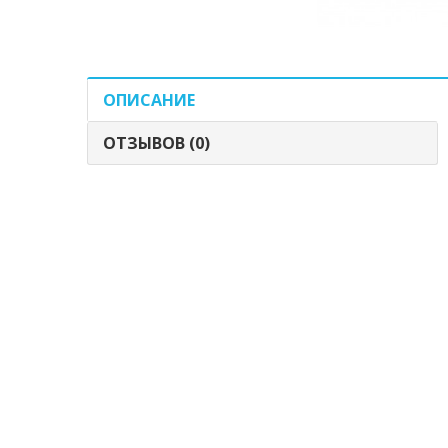
ОПИСАНИЕ
ОТЗЫВОВ (0)