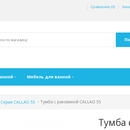
Сравнение (0)
Акка
По
ванной
Мебель для ванной
Серия CALLAO 55
Тумба с раковиной CALLAO 55
Тумба 