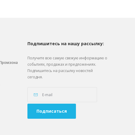
Подпишитесь на нашу рассылку:
Получите всю самую свежую информацию о
. Промзона
событиях, продажах и предложениях.
Подпишитесь на рассылку новостей
сегодня.
0
Подписаться