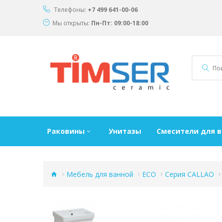
Телефоны:
+7 499 641-00-06
Мы открыты:
Пн-Пт: 09:00-18:00
Раковины
Унитазы
Смесители для 
Мебель для ванной
ECO
Серия CALLAO