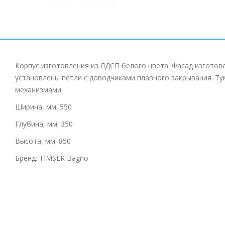
Корпус изготовления из ЛДСП белого цвета. Фасад изготов
установлены петли с доводчиками плавного закрывания. 
механизмами.
Ширина, мм: 550
Глубина, мм: 350
Высота, мм: 850
Бренд: TIMSER Bagno