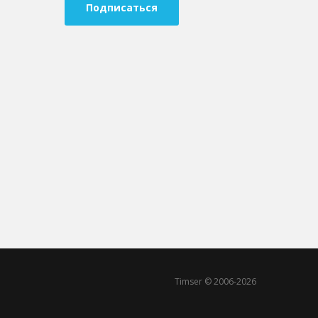
Подписаться
Timser © 2006-2026