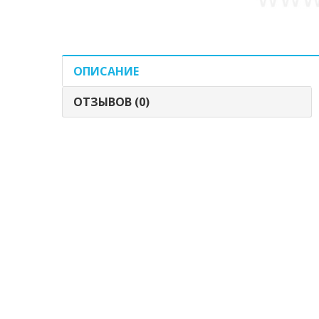
ОПИСАНИЕ
ОТЗЫВОВ (0)