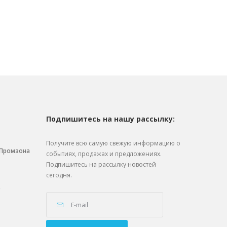
Подпишитесь на нашу рассылку:
Получите всю самую свежую информацию о
. Промзона
событиях, продажах и предложениях.
Подпишитесь на рассылку новостей
сегодня.
0