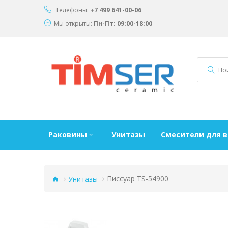
Телефоны:
+7 499 641-00-06
Мы открыты:
Пн-Пт: 09:00-18:00
Раковины
Унитазы
Смесители для 
Унитазы
Писсуар TS-54900