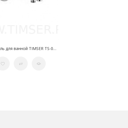
Смеситель для ванной TIMSER TS-01-11 35 мм