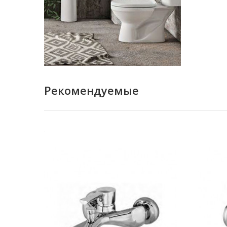
Рекомендуемые