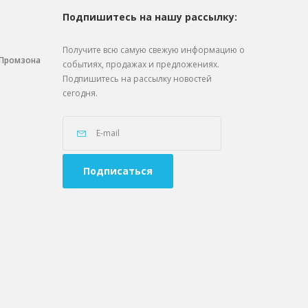
Подпишитесь на нашу рассылку:
Получите всю самую свежую информацию о
. Промзона
событиях, продажах и предложениях.
Подпишитесь на рассылку новостей
сегодня.
0
Подписаться