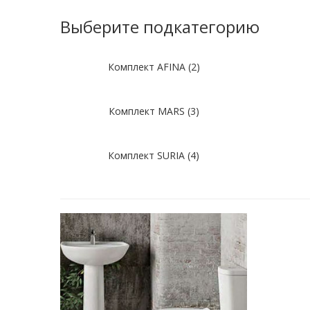
Выберите подкатегорию
Комплект AFINA (2)
Комплект MARS (3)
Комплект SURIA (4)