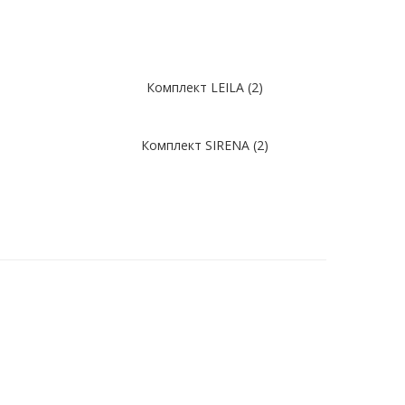
Комплект LEILA (2)
)
Комплект SIRENA (2)