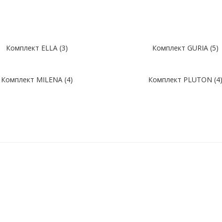
Комплект ELLA (3)
Комплект GURIA (5)
Комплект MILENA (4)
Комплект PLUTON (4