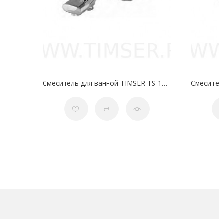
Смеситель для ванной TIMSER TS-15-11 35 мм