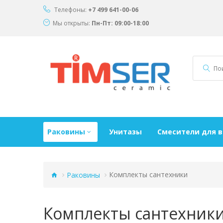
Телефоны:
+7 499 641-00-06
Мы открыты:
Пн-Пт: 09:00-18:00
Раковины
Унитазы
Смесители для 
Раковины
Комплекты сантехники
Комплекты сантехник