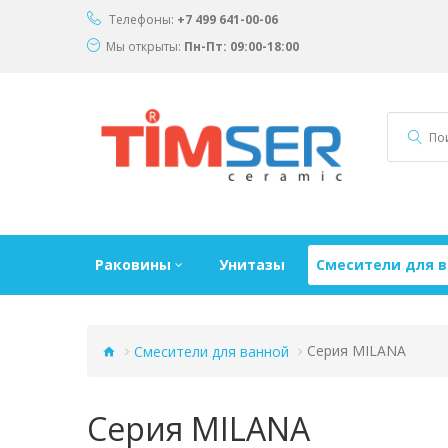
Телефоны:
+7 499 641-00-06
Мы открыты:
Пн-Пт: 09:00-18:00
Раковины
Унитазы
Смесители для 
Смесители для ванной
Серия MILANA
Серия MILANA