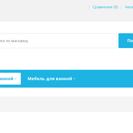
Сравнение (0)
Акка
По
ванной
Мебель для ванной