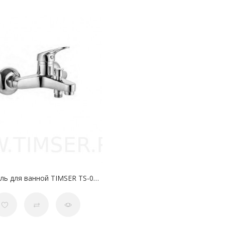
Смеситель для ванной TIMSER TS-01-11 35 мм