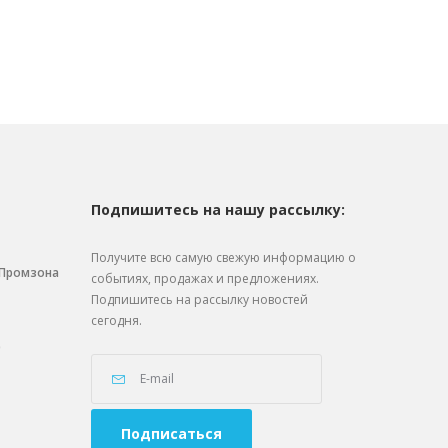
Подпишитесь на нашу рассылку:
Получите всю самую свежую информацию о
. Промзона
событиях, продажах и предложениях.
Подпишитесь на рассылку новостей
сегодня.
0
Подписаться